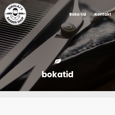
Boka tid
Kontakt
bokatid